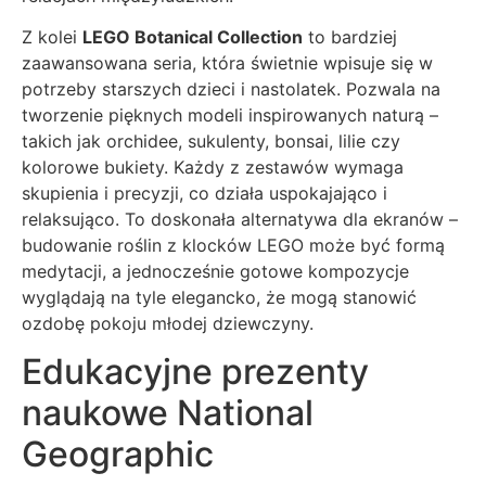
Z kolei
LEGO Botanical Collection
to bardziej
zaawansowana seria, która świetnie wpisuje się w
potrzeby starszych dzieci i nastolatek. Pozwala na
tworzenie pięknych modeli inspirowanych naturą –
takich jak orchidee, sukulenty, bonsai, lilie czy
kolorowe bukiety. Każdy z zestawów wymaga
skupienia i precyzji, co działa uspokajająco i
relaksująco. To doskonała alternatywa dla ekranów –
budowanie roślin z klocków LEGO może być formą
medytacji, a jednocześnie gotowe kompozycje
wyglądają na tyle elegancko, że mogą stanowić
ozdobę pokoju młodej dziewczyny.
Edukacyjne prezenty
naukowe National
Geographic