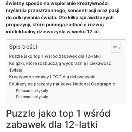
świetny sposób na wspieranie kreatywności,
myślenia przestrzennego, koncentracji oraz pasji
do odkrywania świata. Oto kilka sprawdzonych
propozycji, które pomogą zadbać o rozwój
intelektualny dziewczynki w wieku 12 lat.
Spis treści
Puzzle jako top 1 wśród zabawek dla 12-latki
Książki, które rozbudzają wyobraźnię i ciekawość
świata
Kreatywne zestawy LEGO dla dziewczynki
Edukacyjne prezenty naukowe National Geographic
Polecane artykuły
Polecane artykuły
Puzzle jako top 1 wśród
zabawek dla 12-latki