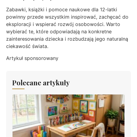
Zabawki, książki i pomoce naukowe dla 12-latki
powinny przede wszystkim inspirować, zachęcać do
eksploracji i wspierać rozwój osobowości. Warto
wybierać te, które odpowiadają na konkretne
zainteresowania dziecka i rozbudzają jego naturalną
ciekawość świata.
Artykuł sponsorowany
Polecane artykuły