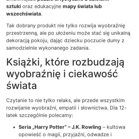
sztuki
oraz edukacyjne
mapy świata lub
wszechświata
.
Tak dobrany produkt nie tylko rozwija wyobraźnię
przestrzenną, ale po ułożeniu może stać się unikalną
dekoracją pokoju, dając dziecku poczucie dumy z
samodzielnie wykonanego zadania.
Książki, które rozbudzają
wyobraźnię i ciekawość
świata
Czytanie to nie tylko relaks, ale przede wszystkim
rozwijanie wyobraźni, empatii i słownictwa. Dla 12-
latek szczególnie polecamy:
Seria „Harry Potter” – J.K. Rowling
– kultowa
opowieść o magii, przyjaźni, odwadze i