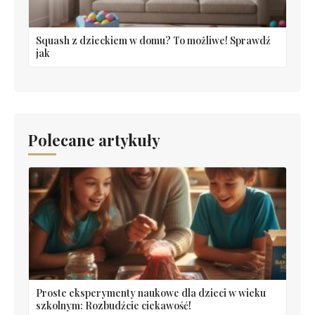
Squash z dzieckiem w domu? To możliwe! Sprawdź
jak
Polecane artykuły
Proste eksperymenty naukowe dla dzieci w wieku
szkolnym: Rozbudźcie ciekawość!