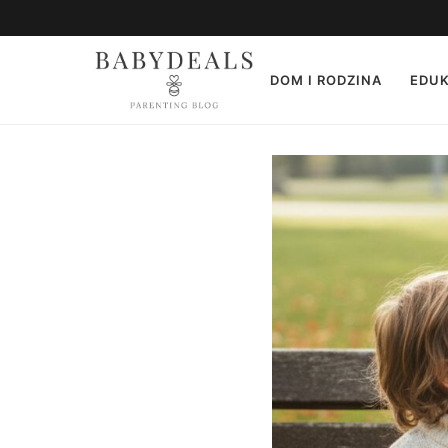
DOM I RODZINA
EDUK