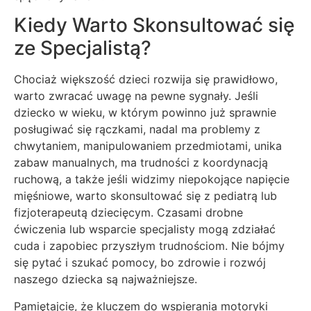
Kiedy Warto Skonsultować się
ze Specjalistą?
Chociaż większość dzieci rozwija się prawidłowo,
warto zwracać uwagę na pewne sygnały. Jeśli
dziecko w wieku, w którym powinno już sprawnie
posługiwać się rączkami, nadal ma problemy z
chwytaniem, manipulowaniem przedmiotami, unika
zabaw manualnych, ma trudności z koordynacją
ruchową, a także jeśli widzimy niepokojące napięcie
mięśniowe, warto skonsultować się z pediatrą lub
fizjoterapeutą dziecięcym. Czasami drobne
ćwiczenia lub wsparcie specjalisty mogą zdziałać
cuda i zapobiec przyszłym trudnościom. Nie bójmy
się pytać i szukać pomocy, bo zdrowie i rozwój
naszego dziecka są najważniejsze.
Pamiętajcie, że kluczem do wspierania motoryki