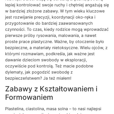
lepiej kontrolować swoje ruchy i chętniej angażują się
w bardziej złożone zabawy. W tym wieku kluczowe
jest rozwijanie precyzji, koordynacji oko-ręka i
przygotowanie do bardziej zaawansowanych
czynności. To czas, kiedy rodzice mogą wprowadzać
pierwsze próby rysowania, malowania, a nawet
proste prace plastyczne. Ważne, by otoczenie było
bezpieczne, a materiały nietoksyczne. Wielu ojców, z
którymi rozmawiam, podkreśla, jak ważne jest
dawanie dzieciom swobody w eksploracji,
oczywiście pod kontrolą. Też macie podobne
dylematy, jak pogodzić swobodę z
bezpieczeństwem? Ja też miałem!
Zabawy z Kształtowaniem i
Formowaniem
Plastelina, ciastolina, masa solna – to nasi najlepsi