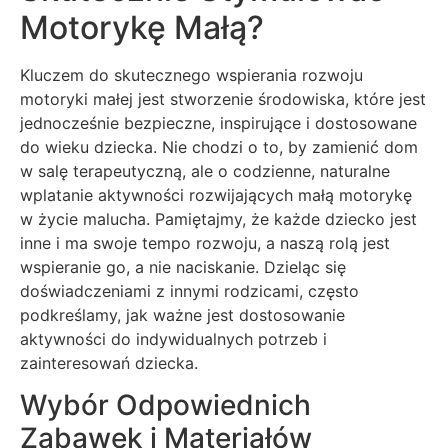
Motorykę Małą?
Kluczem do skutecznego wspierania rozwoju
motoryki małej jest stworzenie środowiska, które jest
jednocześnie bezpieczne, inspirujące i dostosowane
do wieku dziecka. Nie chodzi o to, by zamienić dom
w salę terapeutyczną, ale o codzienne, naturalne
wplatanie aktywności rozwijających małą motorykę
w życie malucha. Pamiętajmy, że każde dziecko jest
inne i ma swoje tempo rozwoju, a naszą rolą jest
wspieranie go, a nie naciskanie. Dzieląc się
doświadczeniami z innymi rodzicami, często
podkreślamy, jak ważne jest dostosowanie
aktywności do indywidualnych potrzeb i
zainteresowań dziecka.
Wybór Odpowiednich
Zabawek i Materiałów