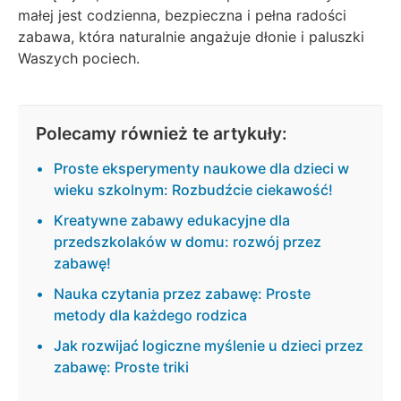
małej jest codzienna, bezpieczna i pełna radości
zabawa, która naturalnie angażuje dłonie i paluszki
Waszych pociech.
Polecamy również te artykuły:
Proste eksperymenty naukowe dla dzieci w
wieku szkolnym: Rozbudźcie ciekawość!
Kreatywne zabawy edukacyjne dla
przedszkolaków w domu: rozwój przez
zabawę!
Nauka czytania przez zabawę: Proste
metody dla każdego rodzica
Jak rozwijać logiczne myślenie u dzieci przez
zabawę: Proste triki