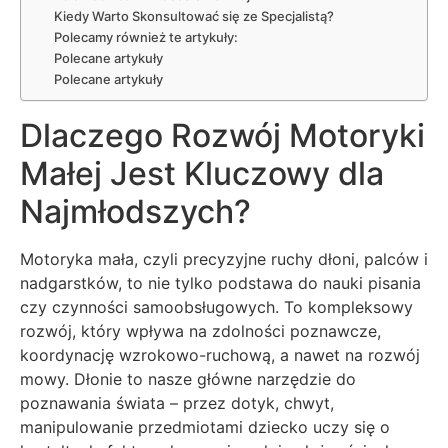
Kiedy Warto Skonsultować się ze Specjalistą?
Polecamy również te artykuły:
Polecane artykuły
Polecane artykuły
Dlaczego Rozwój Motoryki
Małej Jest Kluczowy dla
Najmłodszych?
Motoryka mała, czyli precyzyjne ruchy dłoni, palców i
nadgarstków, to nie tylko podstawa do nauki pisania
czy czynności samoobsługowych. To kompleksowy
rozwój, który wpływa na zdolności poznawcze,
koordynację wzrokowo-ruchową, a nawet na rozwój
mowy. Dłonie to nasze główne narzędzie do
poznawania świata – przez dotyk, chwyt,
manipulowanie przedmiotami dziecko uczy się o