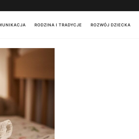
OMUNIKACJA
RODZINA I TRADYCJE
ROZWÓJ DZIECKA