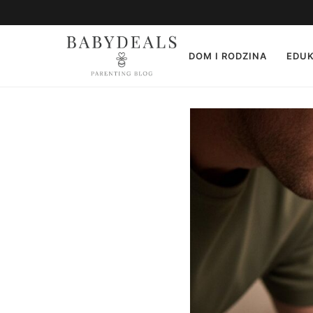
DOM I RODZINA
EDUK