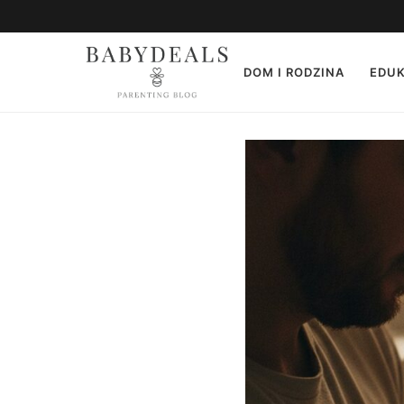
DOM I RODZINA
EDUK