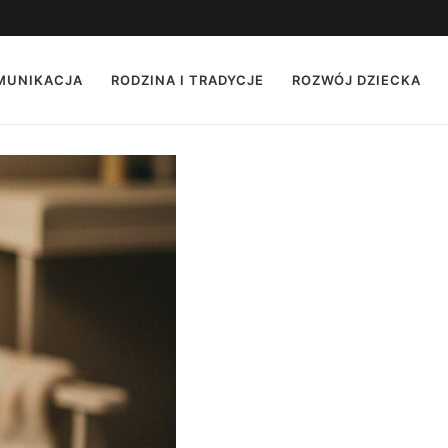
OMUNIKACJA
RODZINA I TRADYCJE
ROZWÓJ DZIECKA