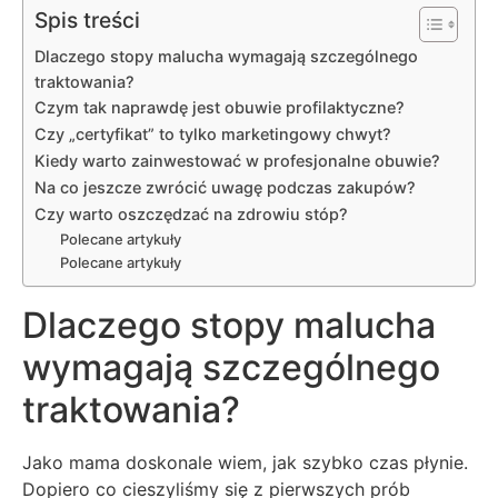
Spis treści
Dlaczego stopy malucha wymagają szczególnego
traktowania?
Czym tak naprawdę jest obuwie profilaktyczne?
Czy „certyfikat” to tylko marketingowy chwyt?
Kiedy warto zainwestować w profesjonalne obuwie?
Na co jeszcze zwrócić uwagę podczas zakupów?
Czy warto oszczędzać na zdrowiu stóp?
Polecane artykuły
Polecane artykuły
Dlaczego stopy malucha
wymagają szczególnego
traktowania?
Jako mama doskonale wiem, jak szybko czas płynie.
Dopiero co cieszyliśmy się z pierwszych prób