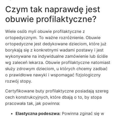
Czym tak naprawdę jest
obuwie profilaktyczne?
Wiele osób myli obuwie profilaktyczne z
ortopedycznym. To ważne rozróżnienie. Obuwie
ortopedyczne jest dedykowane dzieciom, które już
borykają się z konkretnymi wadami postawy i jest
wykonywane na indywidualne zamówienie lub ściśle
wg zaleceń lekarza. Obuwie profilaktyczne natomiast
służy zdrowym dzieciom, u których chcemy zadbać
o prawidłowe nawyki i wspomagać fizjologiczny
rozwój stopy.
Certyfikowane buty profilaktyczne posiadają szereg
cech konstrukcyjnych, które dbają o to, by stopa
pracowała tak, jak powinna:
Elastyczna podeszwa:
Powinna zginać się w