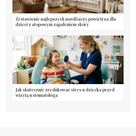
Zestawienie najlepszych nawilżaczy powietrza dla
dzieci z atopowym zapaleniem skóry
Jak skutecznie zredukować stres u dziecka przed
wizytą u stomatologa